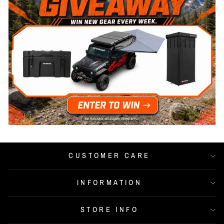
CUSTOMER CARE
INFORMATION
STORE INFO