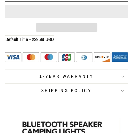
1-YEAR WARRANTY
SHIPPING POLICY